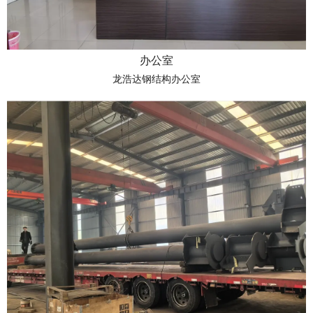
办公室
龙浩达钢结构办公室