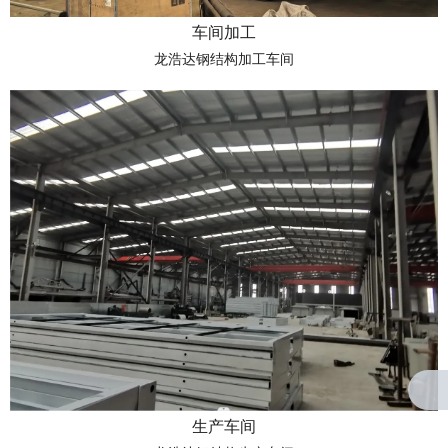
车间加工
龙浩达钢结构加工车间
生产车间