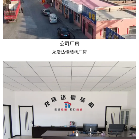
公司厂房
龙浩达钢结构厂房