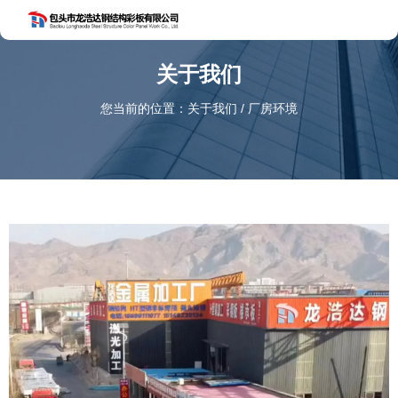
关于我们
您当前的位置：关于我们
/
厂房环境