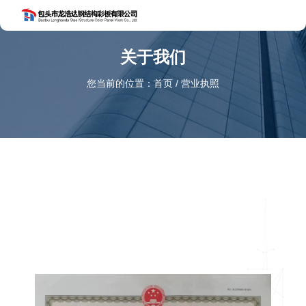
关于我们
您当前的位置：首页
/
营业执照